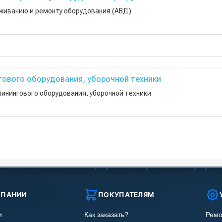
уживанию и ремонту оборудования (АВД)
ового оборудования, уборочной техники
инингового оборудования, уборочной техники
МПАНИИ
ПОКУПАТЕЛЯМ
и
Как заказать?
Ремо