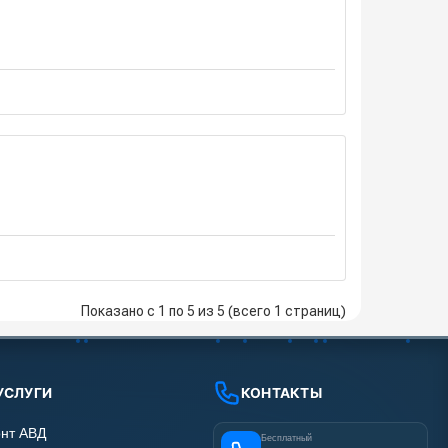
Показано с 1 по 5 из 5 (всего 1 страниц)
УСЛУГИ
КОНТАКТЫ
нт АВД
Бесплатный