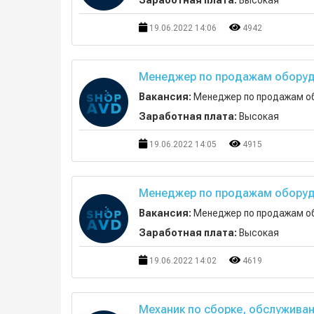
Заработная плата:
Высокая
19.06.2022 14:06
4942
Менеджер по продажам оборуд
Вакансия:
Менеджер по продажам о
Заработная плата:
Высокая
19.06.2022 14:05
4915
Менеджер по продажам оборуд
Вакансия:
Менеджер по продажам о
Заработная плата:
Высокая
19.06.2022 14:02
4619
Механик по сборке, обслужива