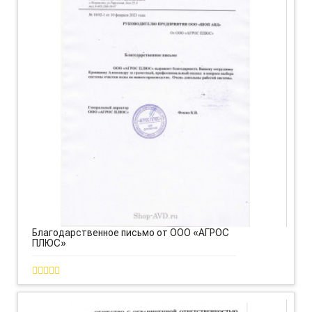
Благодарственное письмо от ООО «АГРОС
ПЛЮС»