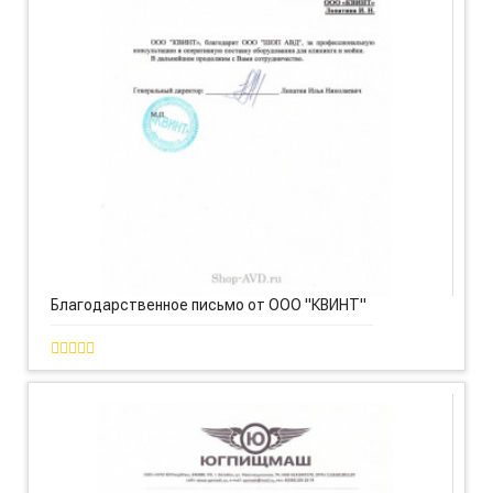
Благодарственное письмо от ООО "КВИНТ"