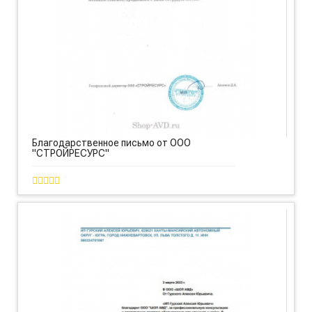
Благодарственное письмо от ООО
"СТРОЙРЕСУРС"