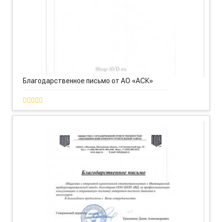
Благодарственное письмо от АО «АСК»