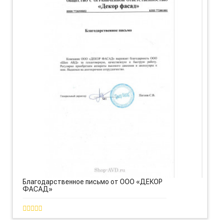
Благодарственное письмо от ООО «ДЕКОР
ФАСАД»