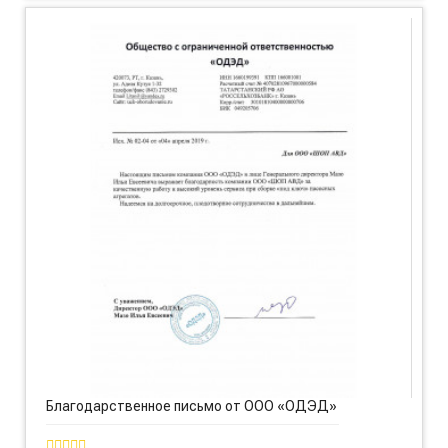
Благодарственное письмо от ООО «ОДЭД»