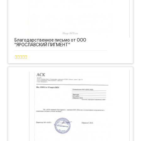
Благодарственное письмо от ООО
"ЯРОСЛАВСКИЙ ПИГМЕНТ"