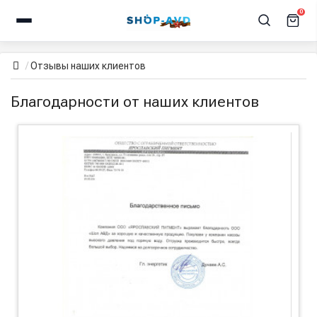
0
Отзывы наших клиентов
Благодарности от наших клиентов