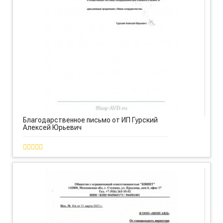
Благодарственное письмо от ИП Гурский
Алексей Юрьевич