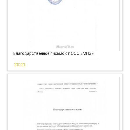
Благодарственное письмо от ООО «МПЗ»