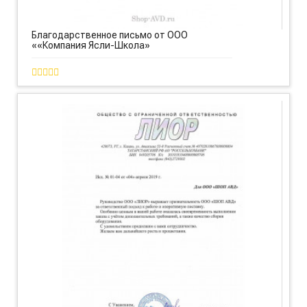
Благодарственное письмо от ООО
««Компания Ясли-Школа»