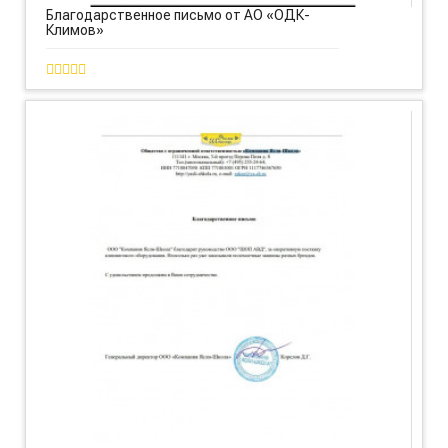
Благодарственное письмо от АО «ОДК-
Климов»