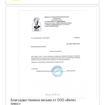
Благодарственное письмо от ООО «Велес
плюс»