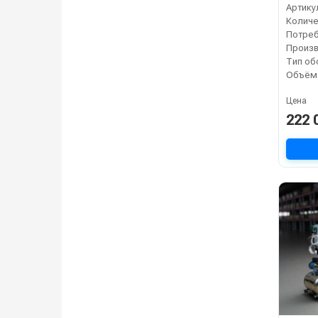
Артику
Цена
222 