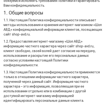
обязуемся исполнять требования Политики и гарантировать
Вам конфиденциальность.
1. Общие вопросы
1.1. Настоящая Политика конфиденциальности описывает
методы использования и хранения интернет-магазином «Шоп
АВД» конфиденциальной информации клиентов, посещающих
сайт shop-avd.ru.
1.2. Предоставляя интернет-магазину «Шоп АВД»
информацию частного характера через сайт shop-avd.ru,
клиент свободно, своей волей дает согласие на передачу,
использование и раскрытие его персональных данных
согласно условиям настоящей Политики
конфиденциальности.
1.3. Настоящая Политика конфиденциальности применяется
только в отношении информации частного характера,
полученной через данный сайт. Информация частного
характера – это информация, позволяющая при ее
использовании отдельно или в комбинации с другой
доступной интернет-магазину информацией
идентифицировать персональные данные клиента.