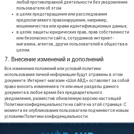
любой противоправной деятельности без уведомления
пользователя об этом
в целях предотвращения или расследования
предполагаемого правонарушения, например,
мошенничества или кражи идентификационных данных;
в целях защиты юридических прав, прав собственности
или безопасности сайта, сотрудников интернет-
магазина, агентов, других пользователей и общества в
целом.
7. Внесение изменений и дополнений
Все изменения положений или условий политики
использования личной информации будут отражены в этом
документе. Интернет-магазин «Шоп АВД» оставляет за собой
право вносить изменения в те или иные разделы данного
документа в любое время без предварительного
уведомления, разместив обновленную версию настоящей
Политики конфиденциальности на сайте на этой странице. С
момента ее опубликования пользователи подчиняются новым
условиям Политики конфиденциальности.