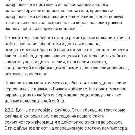
совершенные в системе с использованием аналога
собственноручной подписи пользователя, признаются
совершенными лично пользователем. Клиент несет полную
ответственность за сохранность и неразглашение данных
аналога собственноручной подписи.
С какой целью собирается: для регистрации пользователя на
сайте, принятия, обработки и доставки заказа;
осуществления обратной связи с клиентом, предоставления
клиентской поддержки; оповещения об изменениях в работе
наших служб; предоставления, с согласия клиента,
предложений и информации об акциях, поступлениях новинок,
рекламных рассылок.
Пользователь может изменять, обновлять или удалять свои
персональные данные в Личном кабинете. Интернет-магазин
вправе удалять любую информацию, содержащую личные
данные пользователей сайта.
2.2.2. Данные из cookies-файлов. Это небольшие текстовые
файлы, в которых после посещения нашего сайта
сохраняется информация о действиях клиента на ресурсе.
Эти файлы не влияют на операционную систему компьютера.