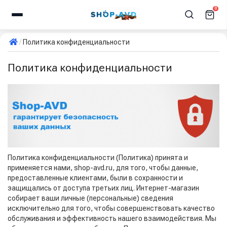
0
Политика конфиденциальности
Политика конфиденциальности
Политика конфиденциальности (Политика) принята и
применяется нами, shop-avd.ru, для того, чтобы данные,
предоставленные клиентами, были в сохранности и
защищались от доступа третьих лиц. Интернет-магазин
собирает ваши личные (персональные) сведения
исключительно для того, чтобы совершенствовать качество
обслуживания и эффективность нашего взаимодействия. Мы