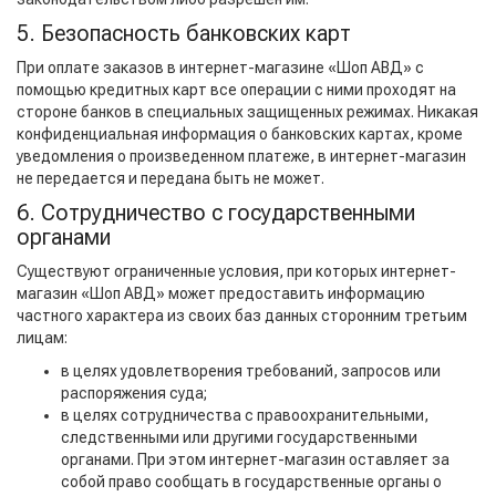
5. Безопасность банковских карт
При оплате заказов в интернет-магазине «Шоп АВД» с
помощью кредитных карт все операции с ними проходят на
стороне банков в специальных защищенных режимах. Никакая
конфиденциальная информация о банковских картах, кроме
уведомления о произведенном платеже, в интернет-магазин
не передается и передана быть не может.
6. Сотрудничество с государственными
органами
Существуют ограниченные условия, при которых интернет-
магазин «Шоп АВД» может предоставить информацию
частного характера из своих баз данных сторонним третьим
лицам:
в целях удовлетворения требований, запросов или
распоряжения суда;
в целях сотрудничества с правоохранительными,
следственными или другими государственными
органами. При этом интернет-магазин оставляет за
собой право сообщать в государственные органы о