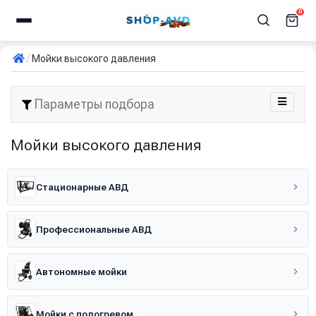
0
Мойки высокого давления
Параметры подбора
Мойки высокого давления
Стационарные АВД
Профессиональные АВД
Автономные мойки
Мойки с подогревом