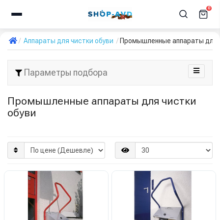
0
Аппараты для чистки обуви
Промышленные аппараты для 
Параметры подбора
Промышленные аппараты для чистки
обуви