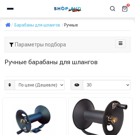
0
Барабаны для шлангов
Ручные
Параметры подбора
Ручные барабаны для шлангов