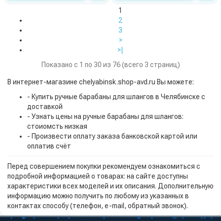
1
2
3
>
>|
Показано с 1 по 30 из 76 (всего 3 страниц)
В интернет-магазине chelyabinsk.shop-avd.ru Вы можете:
- Купить ручные барабаны для шлангов в Челябинске с
доставкой
- Узнать цены на ручные барабаны для шлангов:
стоиомсть низкая
- Произвести оплату заказа банковской картой или
оплатив счёт
Перед совершением покупки рекомендуем ознакомиться с
подробной информацией о товарах: на сайте доступны
характеристики всех моделей и их описания. Дополнительную
информацию можно получить по любому из указанных в
контактах способу (телефон, e-mail, обратный звонок).