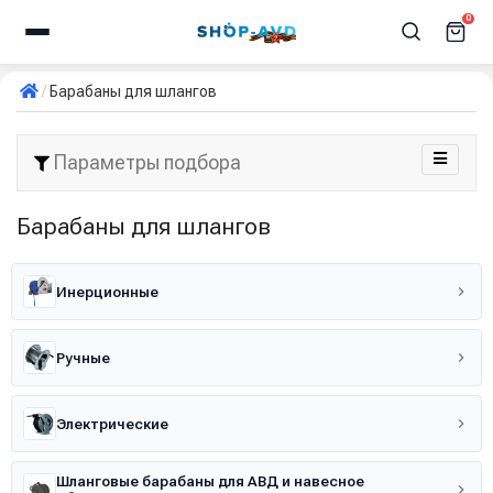
0
Барабаны для шлангов
Параметры подбора
Барабаны для шлангов
Инерционные
Ручные
Электрические
Шланговые барабаны для АВД и навесное