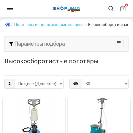
0
Полотёры и однодисковые машины
Высокооборотистые 
Параметры подбора
Высокооборотистые полотёры