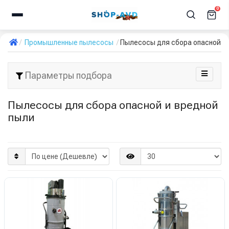
0
Промышленные пылесосы
Пылесосы для сбора опасной и
Параметры подбора
Пылесосы для сбора опасной и вредной
пыли