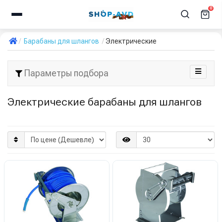
0
Барабаны для шлангов
Электрические
Параметры подбора
Электрические барабаны для шлангов