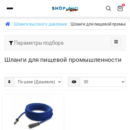
0
Шланги высокого давления
Шланги для пищевой промыш
Параметры подбора
Шланги для пищевой промышленности