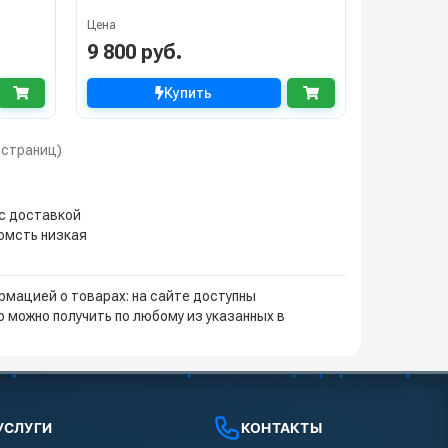
Цена
9 800 руб.
Купить
1 страниц)
 с доставкой
иомсть низкая
мацией о товарах: на сайте доступны
 можно получить по любому из указанных в
УСЛУГИ
КОНТАКТЫ