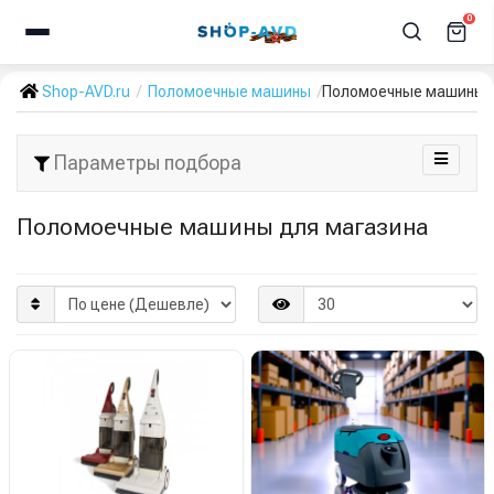
0
Shop-AVD.ru
Поломоечные машины
Поломоечные машины 
Параметры подбора
Поломоечные машины для магазина