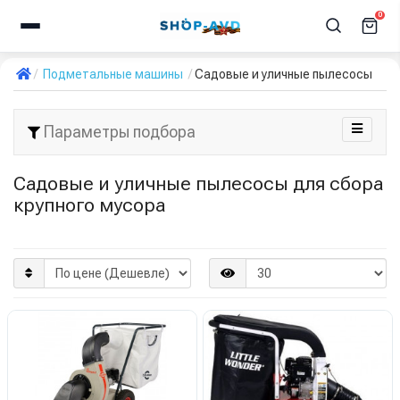
0
Подметальные машины
Садовые и уличные пылесосы
Параметры подбора
Садовые и уличные пылесосы для сбора
крупного мусора