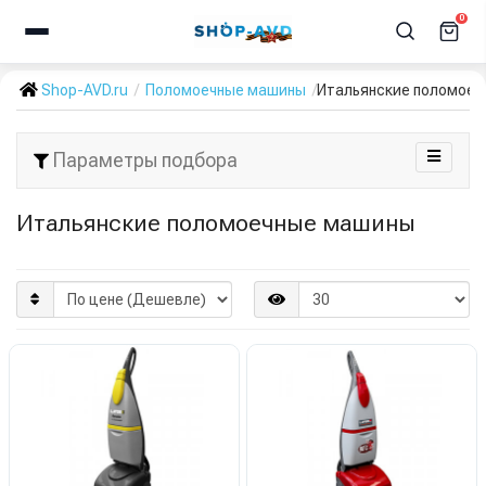
0
Shop-AVD.ru
Поломоечные машины
Итальянские поломое
Параметры подбора
Итальянские поломоечные машины