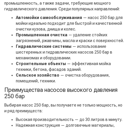
промышленность, а также задачи, требующие мощного
гидравлического давления. Среди популярных направлений:
Автомойки самообслуживания
— насос 250 бар для
мойки идеально подходит для быстрой и качественной
очистки кузова, днища и колес.
Промышленная очистка
— удаление стойких
загрязнений, ржавчины, масла и краски с поверхностей.
Гидравлические системы
— использование
шестеренных и гидравлических насосов 250 бар в
механизмах и оборудовании.
Строительные объекты
— эффективная мойка
техники, бетона, фасадов зданий.
Сельское хозяйство
— очистка оборудования,
помещений, техники.
Преимущества насосов высокого давления
250 бар
Выбирая насос 250 бар, вы получаете не только мощность, но
и ряд преимуществ:
Высокая производительность — до 30 литров в минуту.
Надежная конструкция — долговечные материалы,