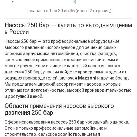
>|
Показано с 1 по 30 из 36 (всего 2 страниц)
Насосы 250 бар — купить по выгодным ценам
в России
Насосы 250 бар — это профессиональное оборудование
высокого давления, используемое для решения самых
сложных задач: мойка автомобилей, очистка фасадов,
промышленное применение, гидравлические системы и
многое другое. Если вы ищете надежный насос высокого
давления 250 бар, у нас вы найдете проверенные модели от
ведущих производителей, включая
Mazzoni
и другие бренды.
Мы предлагаем широкий ассортимент насосов, которые
отличаются долговечностью, высокой производительностью
и доступной ценой.
Области применения насосов высокого
давления 250 бар
Сфера использования насосов 250 бар чрезвычайно широка.
Это не только профессиональные автомойки, но и
строительство, сельское хозяйство, пищевая