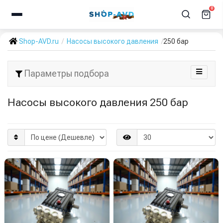
0
Shop-AVD.ru
Насосы высокого давления
250 бар
Параметры подбора
Насосы высокого давления 250 бар