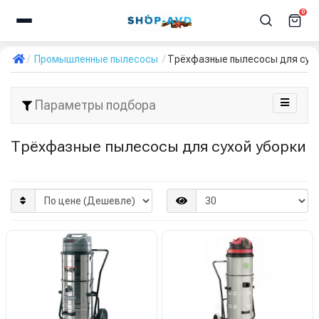
0
Промышленные пылесосы
Трёхфазные пылесосы для сухо
Параметры подбора
Трёхфазные пылесосы для сухой уборки