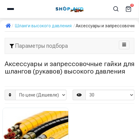
0
Шланги высокого давления
Аксессуары и запрессовочные
Параметры подбора
Аксессуары и запрессовочные гайки для
шлангов (рукавов) высокого давления