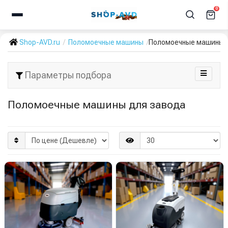
0
Shop-AVD.ru
Поломоечные машины
Поломоечные машины 
Параметры подбора
Поломоечные машины для завода