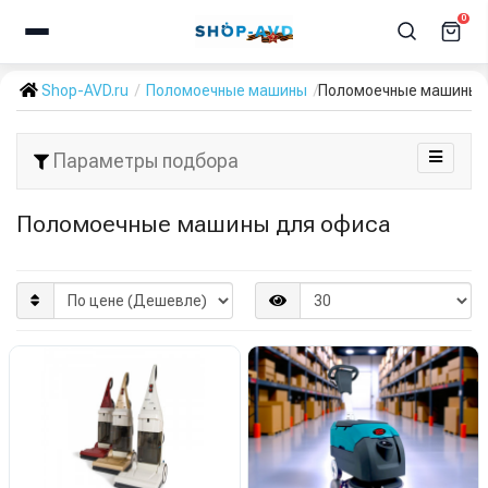
0
Shop-AVD.ru
Поломоечные машины
Поломоечные машины 
Параметры подбора
Поломоечные машины для офиса