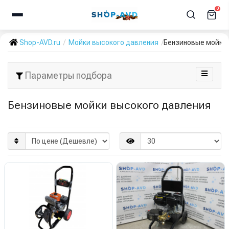
0
Shop-AVD.ru
Мойки высокого давления
Бензиновые мойки
Параметры подбора
Бензиновые мойки высокого давления