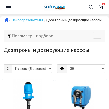
0
Пенообразователи
Дозатроны и дозирующие насосы
Параметры подбора
Дозатроны и дозирующие насосы