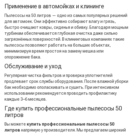
Применение в автомойках и клининге
Пылесосы на 50 литров — одно из самых популярных решений
для автомоек. Они эффективно собирают влагу и грязь,
быстро очищают ковры, сиденья и обивку. Благодаря мощным
турбинам обеспечивается глубокая очистка даже сильно
загрязнённых поверхностей. В клининговых компаниях такие
пылесосы позволяют работать на больших объектах,
минимизируя время простоя на замену мешка или
опорожнение бака.
Обслуживание и уход
Регулярная чистка фильтров и проверка уплотнителей
продлевает срок службы оборудования. После влажной уборки
бак необходимо ополаскивать и сушить. При интенсивном
использовании рекомендуется проводить профилактику
каждые 3–6 месяцев.
Где купить профессиональные пылесосы 50
литров
Вы можете
купить профессиональные пылесосы 50
литров
напрямую у производителя. Мы предлагаем широкий