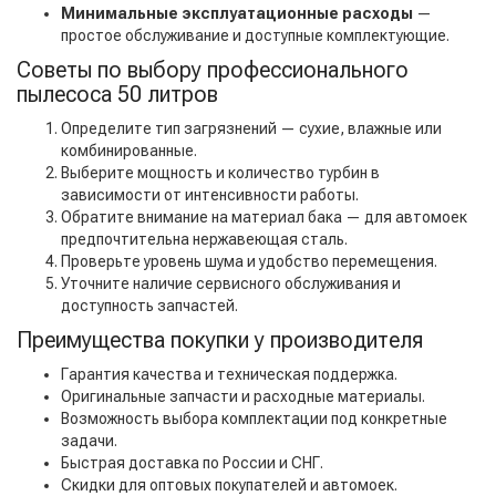
Минимальные эксплуатационные расходы
—
простое обслуживание и доступные комплектующие.
Советы по выбору профессионального
пылесоса 50 литров
Определите тип загрязнений — сухие, влажные или
комбинированные.
Выберите мощность и количество турбин в
зависимости от интенсивности работы.
Обратите внимание на материал бака — для автомоек
предпочтительна нержавеющая сталь.
Проверьте уровень шума и удобство перемещения.
Уточните наличие сервисного обслуживания и
доступность запчастей.
Преимущества покупки у производителя
Гарантия качества и техническая поддержка.
Оригинальные запчасти и расходные материалы.
Возможность выбора комплектации под конкретные
задачи.
Быстрая доставка по России и СНГ.
Скидки для оптовых покупателей и автомоек.