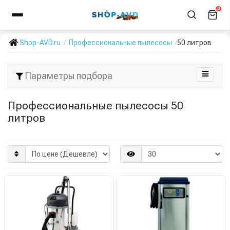
0
Shop-AVD.ru
Профессиональные пылесосы
50 литров
Параметры подбора
Профессиональные пылесосы 50
литров