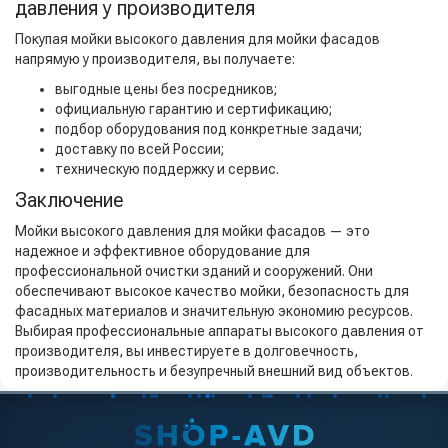
давления у производителя
Покупая мойки высокого давления для мойки фасадов
напрямую у производителя, вы получаете:
выгодные цены без посредников;
официальную гарантию и сертификацию;
подбор оборудования под конкретные задачи;
доставку по всей России;
техническую поддержку и сервис.
Заключение
Мойки высокого давления для мойки фасадов — это
надежное и эффективное оборудование для
профессиональной очистки зданий и сооружений. Они
обеспечивают высокое качество мойки, безопасность для
фасадных материалов и значительную экономию ресурсов.
Выбирая профессиональные аппараты высокого давления от
производителя, вы инвестируете в долговечность,
производительность и безупречный внешний вид объектов.