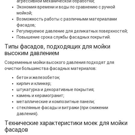
агрессивной механической обработки;
Экономия времени и воды по сравнению с ручной
мойкой;
Возможность работы с различными материалами
фасадов;
Регулируемое давление для деликатных поверхностей;
Повышение срока службы фасадных покрытий.
Типы фасадов, подходящих для мойки
высоким давлением
Современные мойки высокого давления подходят для
очистки большинства фасадных материалов:
бетон и железобетон;
кирпич и клинкер;
штукатурка и декоративные покрытия;
камень и керамогранит;
металлические и композитные панели;
стеклянные фасады и витражи (при снижении
давления).
Технические характеристики моек для мойки
фасадов