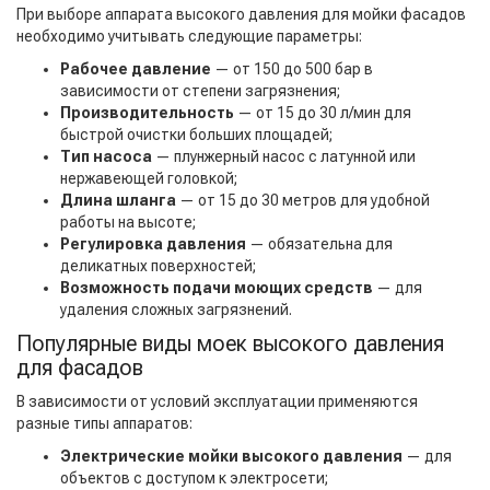
При выборе аппарата высокого давления для мойки фасадов
необходимо учитывать следующие параметры:
Рабочее давление
— от 150 до 500 бар в
зависимости от степени загрязнения;
Производительность
— от 15 до 30 л/мин для
быстрой очистки больших площадей;
Тип насоса
— плунжерный насос с латунной или
нержавеющей головкой;
Длина шланга
— от 15 до 30 метров для удобной
работы на высоте;
Регулировка давления
— обязательна для
деликатных поверхностей;
Возможность подачи моющих средств
— для
удаления сложных загрязнений.
Популярные виды моек высокого давления
для фасадов
В зависимости от условий эксплуатации применяются
разные типы аппаратов:
Электрические мойки высокого давления
— для
объектов с доступом к электросети;