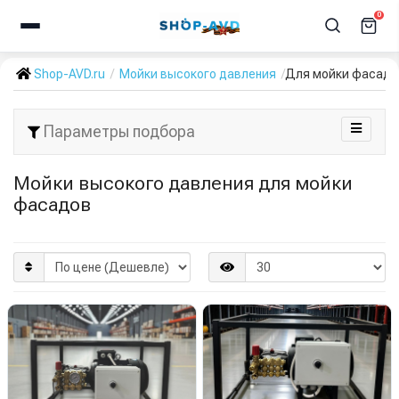
0
Shop-AVD.ru
Мойки высокого давления
Для мойки фасадо
Параметры подбора
Мойки высокого давления для мойки
фасадов