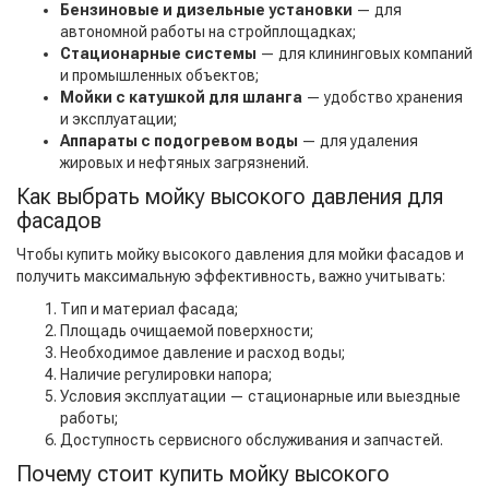
Бензиновые и дизельные установки
— для
автономной работы на стройплощадках;
Стационарные системы
— для клининговых компаний
и промышленных объектов;
Мойки с катушкой для шланга
— удобство хранения
и эксплуатации;
Аппараты с подогревом воды
— для удаления
жировых и нефтяных загрязнений.
Как выбрать мойку высокого давления для
фасадов
Чтобы купить мойку высокого давления для мойки фасадов и
получить максимальную эффективность, важно учитывать:
Тип и материал фасада;
Площадь очищаемой поверхности;
Необходимое давление и расход воды;
Наличие регулировки напора;
Условия эксплуатации — стационарные или выездные
работы;
Доступность сервисного обслуживания и запчастей.
Почему стоит купить мойку высокого