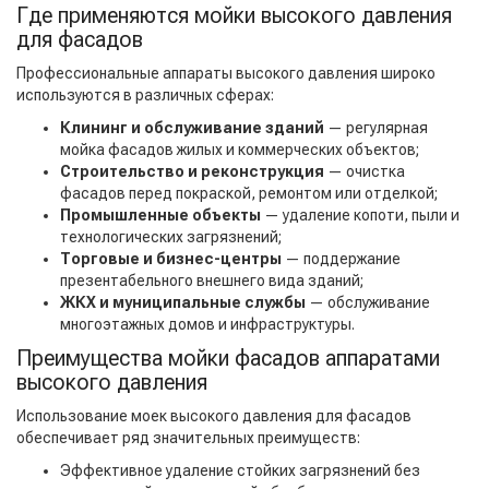
Где применяются мойки высокого давления
для фасадов
Профессиональные аппараты высокого давления широко
используются в различных сферах:
Клининг и обслуживание зданий
— регулярная
мойка фасадов жилых и коммерческих объектов;
Строительство и реконструкция
— очистка
фасадов перед покраской, ремонтом или отделкой;
Промышленные объекты
— удаление копоти, пыли и
технологических загрязнений;
Торговые и бизнес-центры
— поддержание
презентабельного внешнего вида зданий;
ЖКХ и муниципальные службы
— обслуживание
многоэтажных домов и инфраструктуры.
Преимущества мойки фасадов аппаратами
высокого давления
Использование моек высокого давления для фасадов
обеспечивает ряд значительных преимуществ:
Эффективное удаление стойких загрязнений без