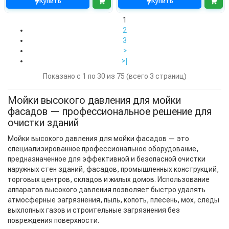
Купить
Купить
1
2
3
>
>|
Показано с 1 по 30 из 75 (всего 3 страниц)
Мойки высокого давления для мойки
фасадов — профессиональное решение для
очистки зданий
Мойки высокого давления для мойки фасадов — это
специализированное профессиональное оборудование,
предназначенное для эффективной и безопасной очистки
наружных стен зданий, фасадов, промышленных конструкций,
торговых центров, складов и жилых домов. Использование
аппаратов высокого давления позволяет быстро удалять
атмосферные загрязнения, пыль, копоть, плесень, мох, следы
выхлопных газов и строительные загрязнения без
повреждения поверхности.