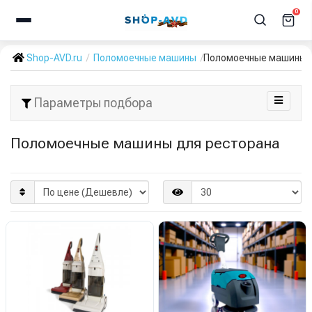
0
Shop-AVD.ru
Поломоечные машины
Поломоечные машины 
Параметры подбора
Поломоечные машины для ресторана