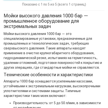
Показано с 1 по 5 из 5 (всего 1 страниц)
Мойки высокого давления 1000 бар —
промышленное оборудование для
экстремальных задач
Мойки высокого давления 1000 бар — это
специализированные установки, предназначенные для
промышленных и технологических задач, требующих
сверхвысокого давления. Такие аппараты находят
применение в очистке крупногабаритного оборудования,
гидродинамической резке, испытаниях на герметичность,
удалении отложений, подготовке поверхностей к покрытию и
других операциях, где стандартные мойки не справляются.
Технические особенности и характеристики
Аппараты 1000 бар оснащаются усиленными насосами,
устойчивыми к экстремальным нагрузкам, высокопрочными
уплотнителями и системами защиты. Типичные
характеристики таких моек включают:
Производительность: от 5 до 50 л/мин, в зависимости
от модификации;