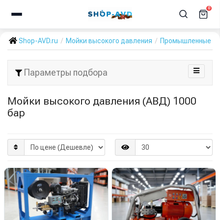
0
Shop-AVD.ru
Мойки высокого давления
Промышленные А
Параметры подбора
Мойки высокого давления (АВД) 1000
бар