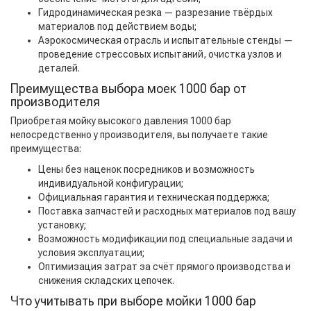
Гидродинамическая резка — разрезание твёрдых
материалов под действием воды;
Аэрокосмическая отрасль и испытательные стенды —
проведение стрессовых испытаний, очистка узлов и
деталей.
Преимущества выбора моек 1000 бар от
производителя
Приобретая мойку высокого давления 1000 бар
непосредственно у производителя, вы получаете такие
преимущества:
Цены без наценок посредников и возможность
индивидуальной конфигурации;
Официальная гарантия и техническая поддержка;
Поставка запчастей и расходных материалов под вашу
установку;
Возможность модификации под специальные задачи и
условия эксплуатации;
Оптимизация затрат за счёт прямого производства и
снижения складских цепочек.
Что учитывать при выборе мойки 1000 бар