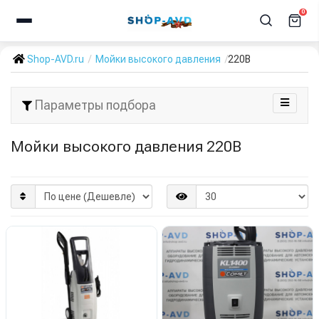
0
Shop-AVD.ru
Мойки высокого давления
220В
Параметры подбора
Мойки высокого давления 220В