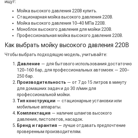
ищут:
Мойка высокого давления 220В купить.
Стационарная мойка высокого давления 220В.
Мойка высокого давления 10–40 МПа 220В.
Моноблок высокого давления для мойки 220В.
Профессиональная мойка высокого давления 220В.
Как выбрать мойку высокого давления 220В
Чтобы выбрать подходящую модель, учитывайте:
Давление
— для бытового использования достаточно
120–160 бар, для профессиональных автомоек — 200–
250 бар.
Производительность
— от 7 до 15 литров в минуту
для домашних задач и до 30 л/мин для
профессиональной мойки.
Тип конструкции
— стационарные установки или
мобильные аппараты.
Комплектация
— наличие шлангов высокого
давления, пистолетов, насадок.
Бренд и гарантия
— лучше отдавать предпочтение
проверенным производителям.