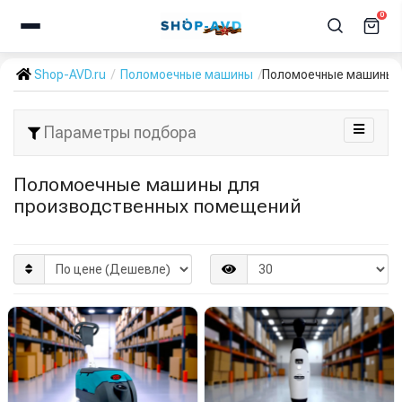
0
Shop-AVD.ru
Поломоечные машины
Поломоечные машины 
Параметры подбора
Поломоечные машины для
производственных помещений