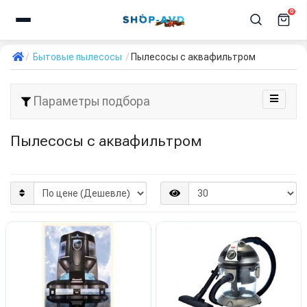
0
Бытовые пылесосы
Пылесосы с аквафильтром
Параметры подбора
Пылесосы с аквафильтром