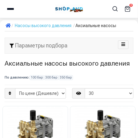
0
Насосы высокого давления
Аксиальные насосы
Параметры подбора
Аксиальные насосы высокого давления
По давлению:
100 бар
300 бар
350 бар