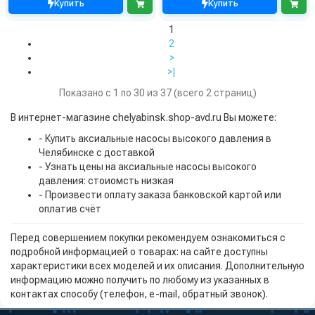
Купить
Купить
1
2
>
>|
Показано с 1 по 30 из 37 (всего 2 страниц)
В интернет-магазине chelyabinsk.shop-avd.ru Вы можете:
- Купить аксиальные насосы высокого давления в
Челябинске с доставкой
- Узнать цены на аксиальные насосы высокого
давления: стоиомсть низкая
- Произвести оплату заказа банковской картой или
оплатив счёт
Перед совершением покупки рекомендуем ознакомиться с
подробной информацией о товарах: на сайте доступны
характеристики всех моделей и их описания. Дополнительную
информацию можно получить по любому из указанных в
контактах способу (телефон, e-mail, обратный звонок).