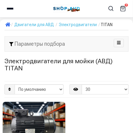
0
Двигатели для АВД
Электродвигатели
TITAN
Параметры подбора
Электродвигатели для мойки (АВД)
TITAN