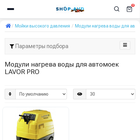
0
Мойки высокого давления
Модули нагрева воды для авт
Параметры подбора
Модули нагрева воды для автомоек
LAVOR PRO