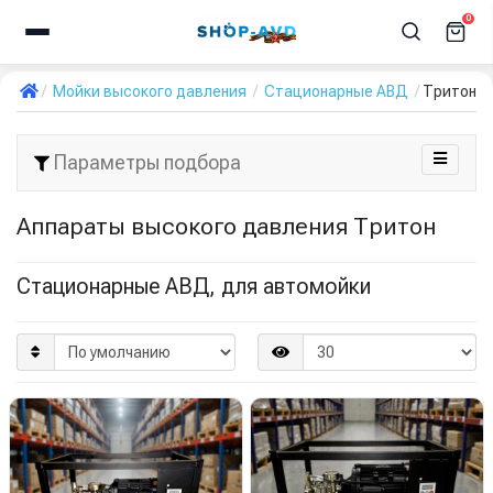
0
Мойки высокого давления
Стационарные АВД
Тритон
Параметры подбора
Аппараты высокого давления Тритон
Стационарные АВД, для автомойки