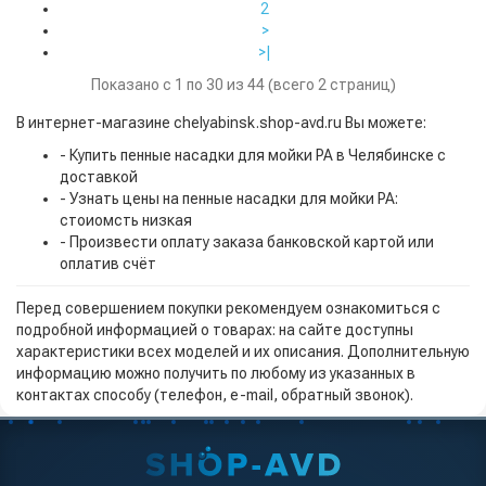
2
>
>|
Показано с 1 по 30 из 44 (всего 2 страниц)
В интернет-магазине chelyabinsk.shop-avd.ru Вы можете:
- Купить пенные насадки для мойки PA в Челябинске с
доставкой
- Узнать цены на пенные насадки для мойки PA:
стоиомсть низкая
- Произвести оплату заказа банковской картой или
оплатив счёт
Перед совершением покупки рекомендуем ознакомиться с
подробной информацией о товарах: на сайте доступны
характеристики всех моделей и их описания. Дополнительную
информацию можно получить по любому из указанных в
контактах способу (телефон, e-mail, обратный звонок).