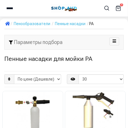
0
Пенообразователи
Пенные насадки
PA
Параметры подбора
Пенные насадки для мойки PA