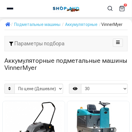
0
Подметальные машины
Аккумуляторные
VinnerMyer
Параметры подбора
Аккумуляторные подметальные машины
VinnerMyer