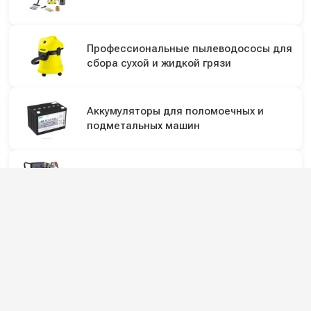
Профессиональные пылеводососы для
сбора сухой и жидкой грязи
Аккумуляторы для поломоечных и
подметальных машин
Мойки высокого давления с
подогревом воды
Аксессуары и запчасти для
пенообразователей