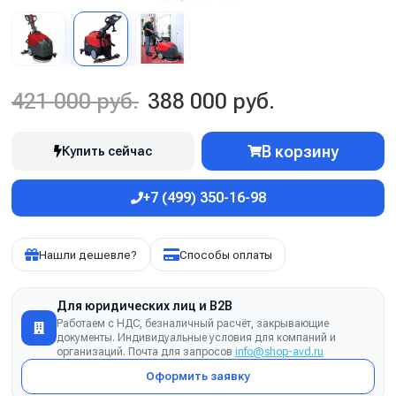
421 000 руб.
388 000 руб.
В корзину
Купить сейчас
+7 (499) 350-16-98
Нашли дешевле?
Способы оплаты
Для юридических лиц и B2B
Работаем с НДС, безналичный расчёт, закрывающие
документы. Индивидуальные условия для компаний и
организаций. Почта для запросов
info@shop-avd.ru
Оформить заявку