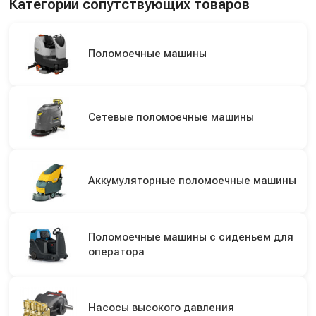
Категории сопутствующих товаров
Поломоечные машины
Сетевые поломоечные машины
Аккумуляторные поломоечные машины
Поломоечные машины с сиденьем для
оператора
Насосы высокого давления