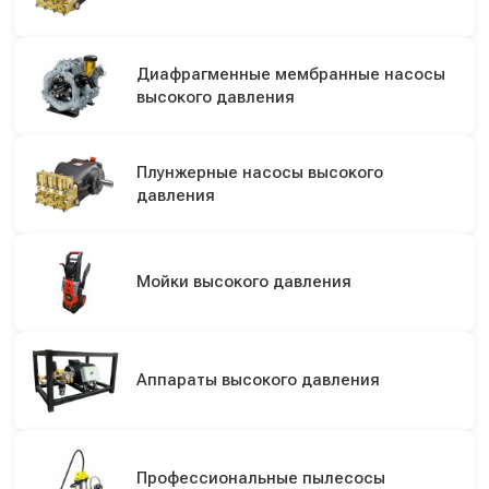
Диафрагменные мембранные насосы
высокого давления
Плунжерные насосы высокого
давления
Мойки высокого давления
Аппараты высокого давления
Профессиональные пылесосы