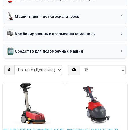
Машины для чистки эскалаторов
Комбинированные поломоечные машины
Средство для поломоечных машин
IPC PORTOTECNICA LAVAMATIC 5 B 30
Portotecnica LAVAMATIC 15 C 35