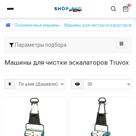
0
Поломоечные машины
Машины для чистки эскалаторов
Параметры подбора
Машины для чистки эскалаторов Truvox