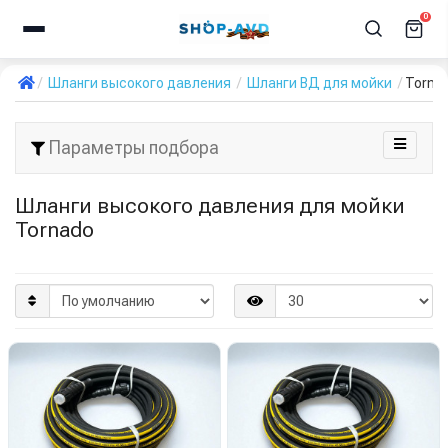
0
Шланги высокого давления
Шланги ВД для мойки
Torna
Параметры подбора
Шланги высокого давления для мойки
Tornado