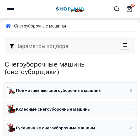
0
Снегоуборочные машины
Параметры подбора
Снегоуборочные машины
(снегоуборщики)
Подметальные снегоуборочные машины
Колёсные снегоуборочные машины
Гусеничные снегоуборочные машины