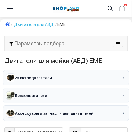
0
Двигатели для АВД
EME
Параметры подбора
Двигатели для мойки (АВД) EME
Электродвигатели
Бензодвигатели
Аксессуары и запчасти для двигателей