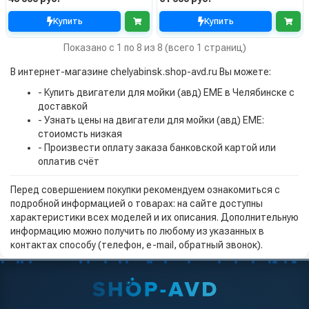
Купить
Купить
Показано с 1 по 8 из 8 (всего 1 страниц)
В интернет-магазине chelyabinsk.shop-avd.ru Вы можете:
- Купить двигатели для мойки (авд) EME в Челябинске с
доставкой
- Узнать цены на двигатели для мойки (авд) EME:
стоиомсть низкая
- Произвести оплату заказа банковской картой или
оплатив счёт
Перед совершением покупки рекомендуем ознакомиться с
подробной информацией о товарах: на сайте доступны
характеристики всех моделей и их описания. Дополнительную
информацию можно получить по любому из указанных в
контактах способу (телефон, e-mail, обратный звонок).