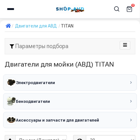
0
Двигатели для АВД
TITAN
Параметры подбора
Двигатели для мойки (АВД) TITAN
Электродвигатели
Бензодвигатели
Аксессуары и запчасти для двигателей