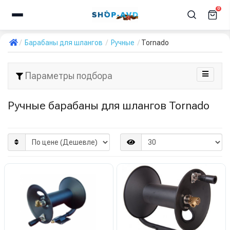
0
Барабаны для шлангов
Ручные
Tornado
Параметры подбора
Ручные барабаны для шлангов Tornado