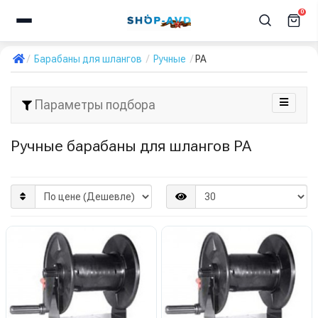
0
Барабаны для шлангов
Ручные
PA
Параметры подбора
Ручные барабаны для шлангов PA