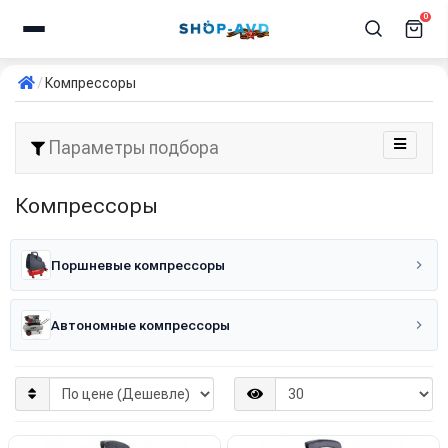
0
Компрессоры
Параметры подбора
Компрессоры
Поршневые компрессоры
Автономные компрессоры