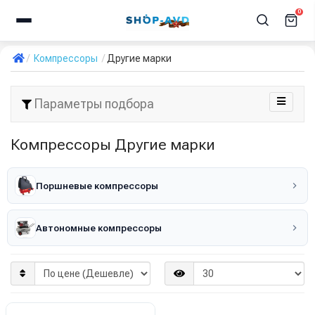
0
Компрессоры
Другие марки
Параметры подбора
Компрессоры Другие марки
Поршневые компрессоры
Автономные компрессоры