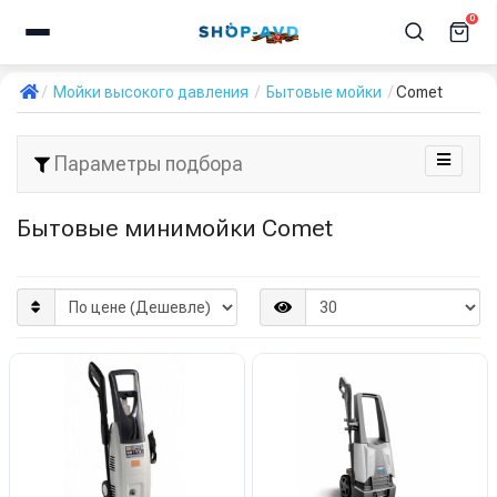
0
Мойки высокого давления
Бытовые мойки
Comet
Параметры подбора
Бытовые минимойки Comet