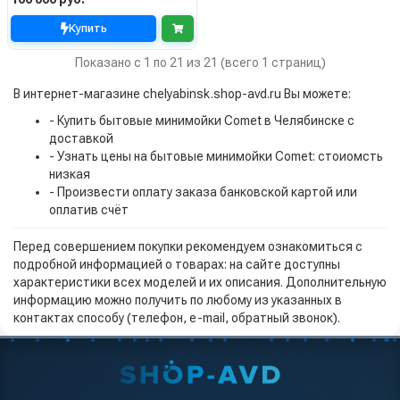
Купить
Показано с 1 по 21 из 21 (всего 1 страниц)
В интернет-магазине chelyabinsk.shop-avd.ru Вы можете:
- Купить бытовые минимойки Comet в Челябинске с
доставкой
- Узнать цены на бытовые минимойки Comet: стоиомсть
низкая
- Произвести оплату заказа банковской картой или
оплатив счёт
Перед совершением покупки рекомендуем ознакомиться с
подробной информацией о товарах: на сайте доступны
характеристики всех моделей и их описания. Дополнительную
информацию можно получить по любому из указанных в
контактах способу (телефон, e-mail, обратный звонок).