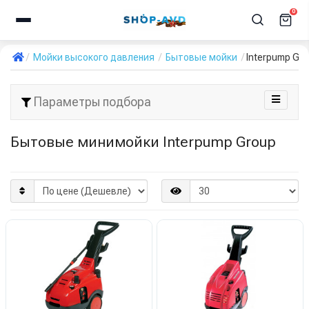
0
Мойки высокого давления
Бытовые мойки
Interpump Gr
Параметры подбора
Бытовые минимойки Interpump Group