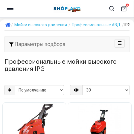
0
Мойки высокого давления
Профессиональные АВД
IPG
Параметры подбора
Профессиональные мойки высокого
давления IPG